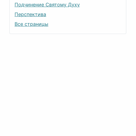
Подчинение Святому Духу
Перспектива
Все страницы