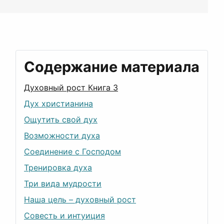
Содержание материала
Духовный рост Книга 3
Дух христианина
Ощутить свой дух
Возможности духа
Соединение с Господом
Тренировка духа
Три вида мудрости
Наша цель – духовный рост
Совесть и интуиция